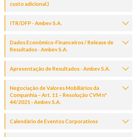
custo adicional.)
ITR/DFP - Ambev S.A.
Dados Econômico-Financeiros / Release de
Resultados - Ambev S.A.
Apresentação de Resultados - Ambev S.A.
Negociação de Valores Mobiliários da
Companhia – Art. 11 – Resolução CVM nº
44/2021 - Ambev S.A.
Calendário de Eventos Corporativos