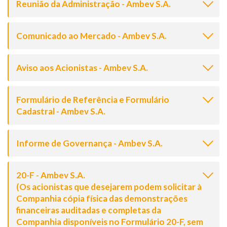
Reunião da Administração - Ambev S.A.
Comunicado ao Mercado - Ambev S.A.
Aviso aos Acionistas - Ambev S.A.
Formulário de Referência e Formulário
Cadastral - Ambev S.A.
Informe de Governança - Ambev S.A.
20-F - Ambev S.A.
(Os acionistas que desejarem podem solicitar à
Companhia cópia física das demonstrações
financeiras auditadas e completas da
Companhia disponíveis no Formulário 20-F, sem