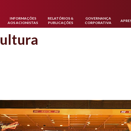
INFORMAÇÕES
RELATÓRIOS &
GOVERNANÇA
APRE
AOS ACIONISTAS
PUBLICAÇÕES
CORPORATIVA
ultura