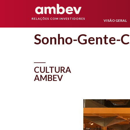
RELAÇÕES COM INVESTIDORES
VISÃO GERAL
Sonho-Gente-C
CULTURA
AMBEV