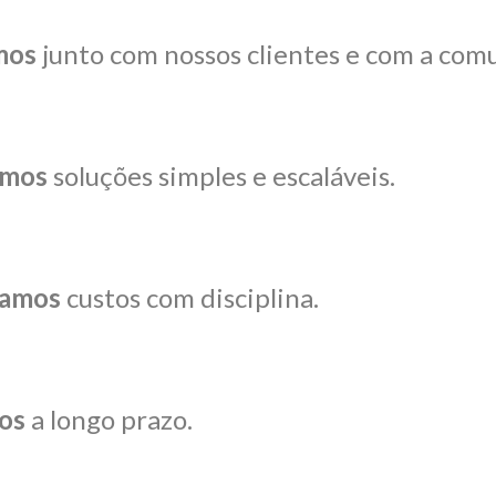
mos
junto com nossos clientes e com a com
amos
soluções simples e escaláveis.
iamos
custos com disciplina.
os
a longo prazo.