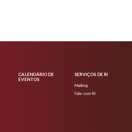
S
CALENDÁRIO DE
SERVIÇOS DE RI
EVENTOS
Mailing
Fale com RI