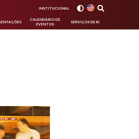
INSTITUCIONAL
CALENDÁRIO DE
SENTAÇÕES
SERVIÇOS DE RI
EVENTOS