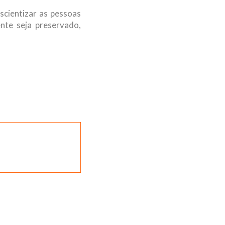
cientizar as pessoas
nte seja preservado,