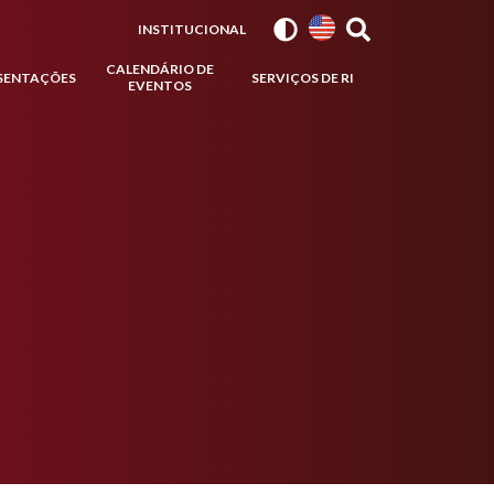
INSTITUCIONAL
CALENDÁRIO DE
SENTAÇÕES
SERVIÇOS DE RI
EVENTOS