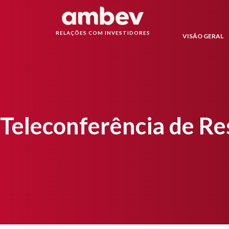
RELAÇÕES COM INVESTIDORES
VISÃO GERAL
Teleconferência de Re