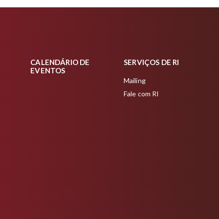
S
CALENDÁRIO DE
SERVIÇOS DE RI
EVENTOS
Mailing
Fale com RI